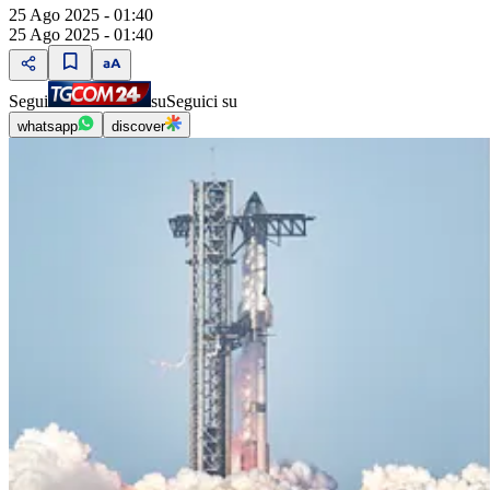
25 Ago 2025 - 01:40
25 Ago 2025 - 01:40
Segui
su
Seguici su
whatsapp
discover