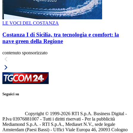
LE VOCI DEL COSTANZA
Costanza I di Sicilia, tra tecnologia e comfort: la
nave green della Regione
contenuto sponsorizzato
Seguici su
Copyright © 1999-
2026
RTI S.p.A. Business Digital -
P.Iva 03976881007 - Tutti i diritti riservati - Per la pubblicità
Mediamond S.p.A. - RTI S.p.A., Mediaset N.V., sede legale
Amsterdam (Paesi Bassi) - Uffici Viale Europa 46, 20093 Cologno