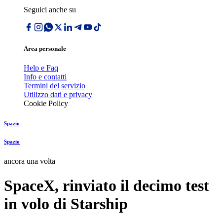
Seguici anche su
Area personale
Help e Faq
Info e contatti
Termini del servizio
Utilizzo dati e privacy
Cookie Policy
Spazio
Spazio
ancora una volta
SpaceX, rinviato il decimo test
in volo di Starship