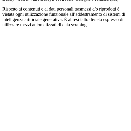
Rispetto ai contenuti e ai dati personali trasmessi e/o riprodotti è
vietata ogni utilizzazione funzionale all’addestramento di sistemi di
intelligenza artificiale generativa. È altresì fatto divieto espresso di
utilizzare mezzi automatizzati di data scraping.