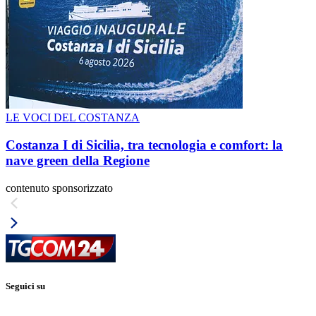
LE VOCI DEL COSTANZA
Costanza I di Sicilia, tra tecnologia e comfort: la
nave green della Regione
contenuto sponsorizzato
Seguici su