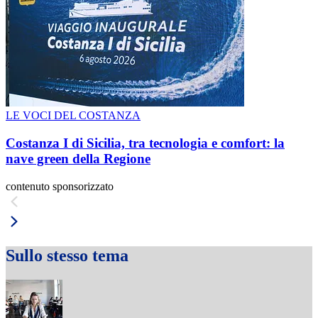
LE VOCI DEL COSTANZA
Costanza I di Sicilia, tra tecnologia e comfort: la
nave green della Regione
contenuto sponsorizzato
Sullo stesso tema