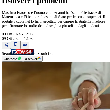
risolvere i problemi
Massimo Esposito è l’uomo che per anni ha “scritto” le tracce di
Matematica e Fisica per gli esami di Stato per le scuole superiori. Il
portale Skuola.net lo ha intercettato per carpire la strategia migliore
per affrontare lo studio della disciplina più odiata dagli studenti
09 Ott 2024 - 12:08
09 Ott 2024 - 12:08
Segui
su
Seguici su
whatsapp
discover