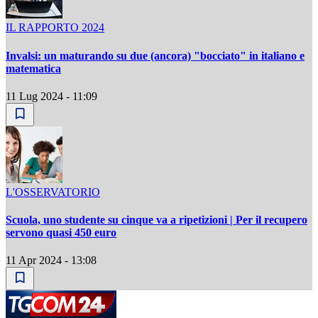
IL RAPPORTO 2024
Invalsi: un maturando su due (ancora) "bocciato" in italiano e
matematica
11 Lug 2024 - 11:09
L'OSSERVATORIO
Scuola, uno studente su cinque va a ripetizioni | Per il recupero
servono quasi 450 euro
11 Apr 2024 - 13:08