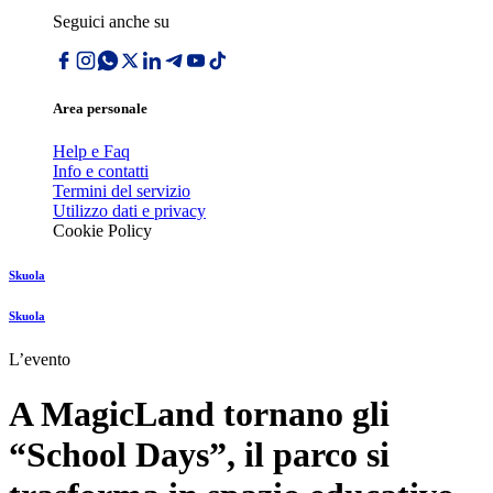
Seguici anche su
Area personale
Help e Faq
Info e contatti
Termini del servizio
Utilizzo dati e privacy
Cookie Policy
Skuola
Skuola
L’evento
A MagicLand tornano gli
“School Days”, il parco si