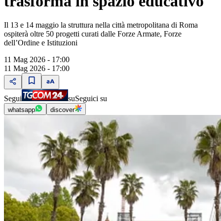
trasforma in spazio educativo
Il 13 e 14 maggio la struttura nella città metropolitana di Roma
ospiterà oltre 50 progetti curati dalle Forze Armate, Forze
dell’Ordine e Istituzioni
11 Mag 2026 - 17:00
11 Mag 2026 - 17:00
Segui
su
Seguici su
whatsapp
discover