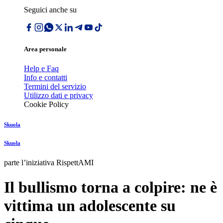
Seguici anche su
Area personale
Help e Faq
Info e contatti
Termini del servizio
Utilizzo dati e privacy
Cookie Policy
Skuola
Skuola
parte l’iniziativa RispettAMI
Il bullismo torna a colpire: ne è
vittima un adolescente su