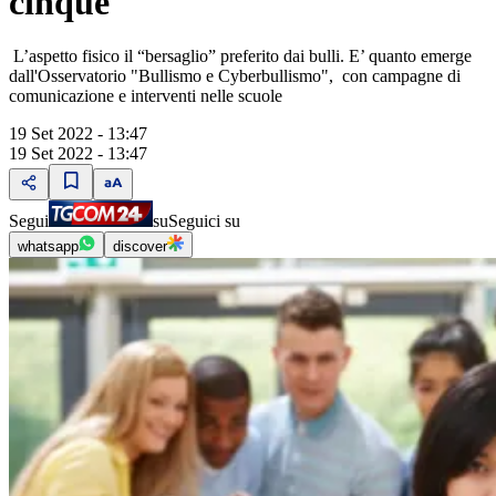
cinque
L’aspetto fisico il “bersaglio” preferito dai bulli. E’ quanto emerge
dall'Osservatorio "Bullismo e Cyberbullismo", con campagne di
comunicazione e interventi nelle scuole
19 Set 2022 - 13:47
19 Set 2022 - 13:47
Segui
su
Seguici su
whatsapp
discover