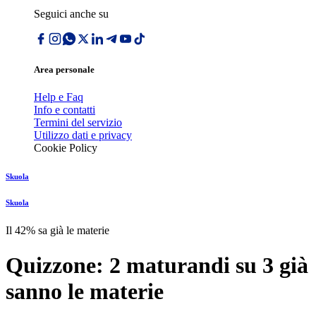
Seguici anche su
Area personale
Help e Faq
Info e contatti
Termini del servizio
Utilizzo dati e privacy
Cookie Policy
Skuola
Skuola
Il 42% sa già le materie
Quizzone: 2 maturandi su 3 già
sanno le materie