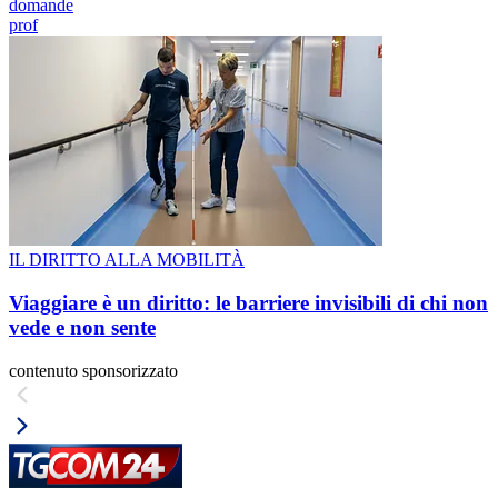
domande
prof
IL DIRITTO ALLA MOBILITÀ
Viaggiare è un diritto: le barriere invisibili di chi non
vede e non sente
contenuto sponsorizzato