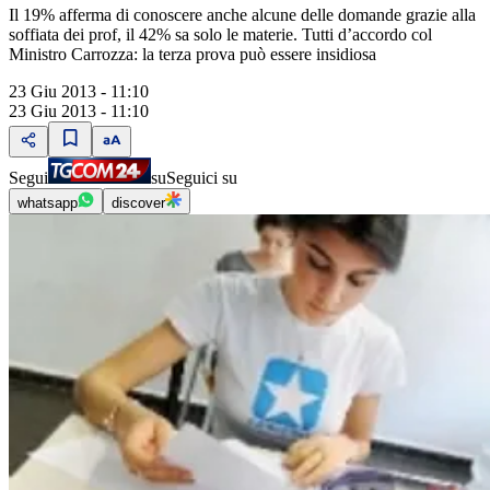
Il 19% afferma di conoscere anche alcune delle domande grazie alla
soffiata dei prof, il 42% sa solo le materie. Tutti d’accordo col
Ministro Carrozza: la terza prova può essere insidiosa
23 Giu 2013 - 11:10
23 Giu 2013 - 11:10
Segui
su
Seguici su
whatsapp
discover