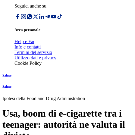
Seguici anche su
Area personale
Help e Faq
Info e contatti
Termini del servizio
Utilizzo dati e privacy
Cookie Policy
Salute
Salute
Ipotesi della Food and Drug Administration
Usa, boom di e-cigarette tra i
teenager: autorità ne valuta il