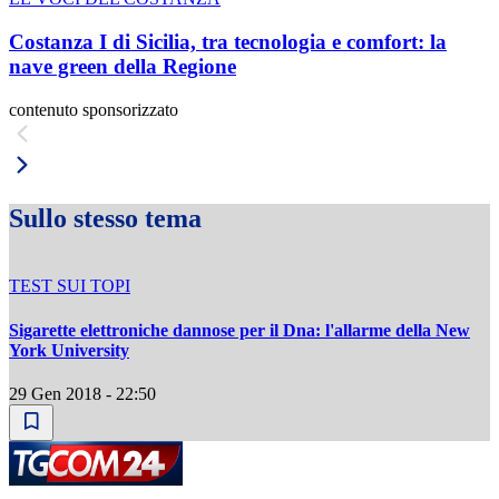
Costanza I di Sicilia, tra tecnologia e comfort: la
nave green della Regione
contenuto sponsorizzato
Sullo stesso tema
TEST SUI TOPI
Sigarette elettroniche dannose per il Dna: l'allarme della New
York University
29 Gen 2018 - 22:50