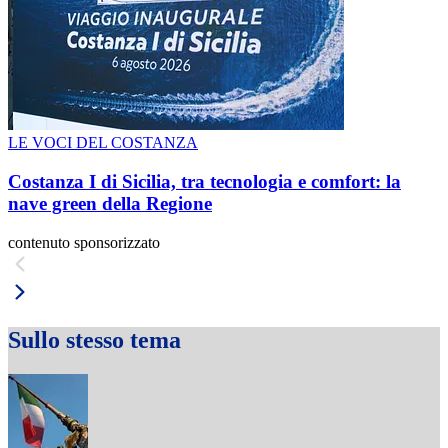
LE VOCI DEL COSTANZA
Costanza I di Sicilia, tra tecnologia e comfort: la
nave green della Regione
contenuto sponsorizzato
Sullo stesso tema