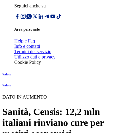
Seguici anche su
Area personale
Help e Faq
Info e contatti
Termini del servizio
Utilizzo dati e privacy
Cookie Policy
Salute
Salute
DATO IN AUMENTO
Sanità, Censis: 12,2 mln
italiani rinviano cure per