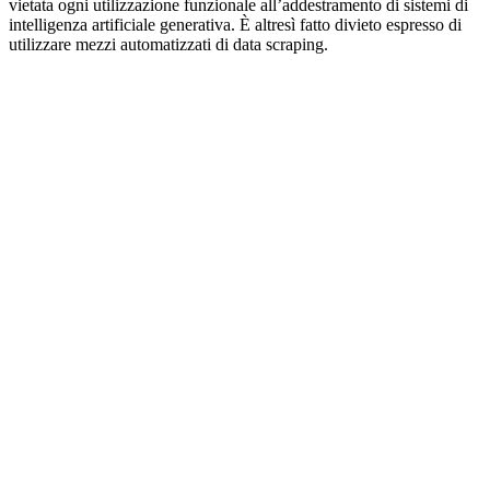
vietata ogni utilizzazione funzionale all’addestramento di sistemi di
intelligenza artificiale generativa. È altresì fatto divieto espresso di
utilizzare mezzi automatizzati di data scraping.