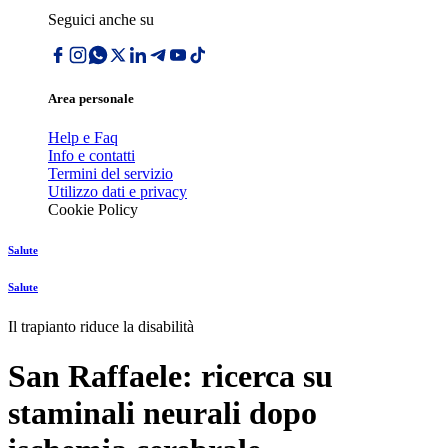
Seguici anche su
Area personale
Help e Faq
Info e contatti
Termini del servizio
Utilizzo dati e privacy
Cookie Policy
Salute
Salute
Il trapianto riduce la disabilità
San Raffaele: ricerca su
staminali neurali dopo