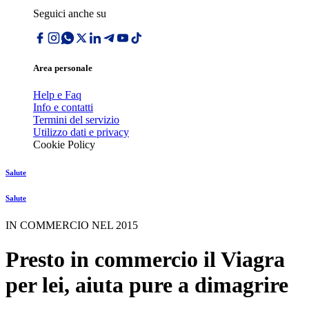
Seguici anche su
Area personale
Help e Faq
Info e contatti
Termini del servizio
Utilizzo dati e privacy
Cookie Policy
Salute
Salute
IN COMMERCIO NEL 2015
Presto in commercio il Viagra
per lei, aiuta pure a dimagrire