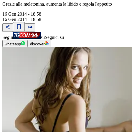
Grazie alla melatonina, aumenta la libido e regola l'appetito
16 Gen 2014 - 18:58
16 Gen 2014 - 18:58
Segui
su
Seguici su
whatsapp
discover