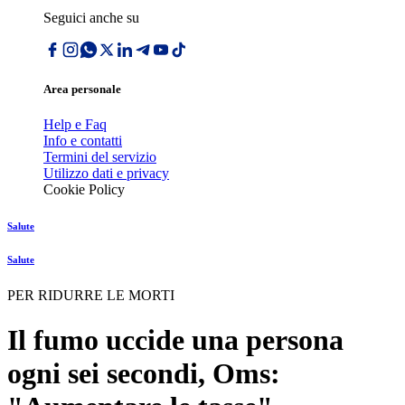
Seguici anche su
Area personale
Help e Faq
Info e contatti
Termini del servizio
Utilizzo dati e privacy
Cookie Policy
Salute
Salute
PER RIDURRE LE MORTI
Il fumo uccide una persona
ogni sei secondi, Oms: