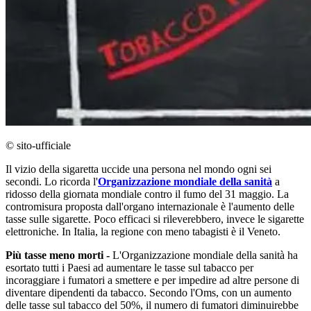
© sito-ufficiale
Il vizio della sigaretta uccide una persona nel mondo ogni sei
secondi. Lo ricorda l'
Organizzazione mondiale della sanità
a
ridosso della giornata mondiale contro il fumo del 31 maggio. La
contromisura proposta dall'organo internazionale è l'aumento delle
tasse sulle sigarette. Poco efficaci si rileverebbero, invece le sigarette
elettroniche. In Italia, la regione con meno tabagisti è il Veneto.
Più tasse meno morti -
L'Organizzazione mondiale della sanità ha
esortato tutti i Paesi ad aumentare le tasse sul tabacco per
incoraggiare i fumatori a smettere e per impedire ad altre persone di
diventare dipendenti da tabacco. Secondo l'Oms, con un aumento
delle tasse sul tabacco del 50%, il numero di fumatori diminuirebbe