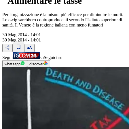
"Aumentare le tasse"
Per l'organizzazione è la misura più efficace per diminuire le morti.
Le e-cig sarebbero controproducenti secondo l'Istituto superiore di
sanità. Il Veneto è la regione italiana con meno fumatori
30 Mag 2014 - 14:01
30 Mag 2014 - 14:01
Segui
su
Seguici su
whatsapp
discover