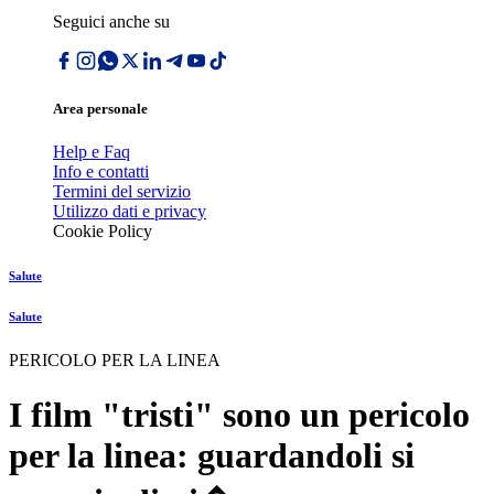
Seguici anche su
Area personale
Help e Faq
Info e contatti
Termini del servizio
Utilizzo dati e privacy
Cookie Policy
Salute
Salute
PERICOLO PER LA LINEA
I film "tristi" sono un pericolo
per la linea: guardandoli si