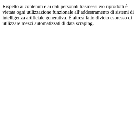
Rispetto ai contenuti e ai dati personali trasmessi e/o riprodotti è
vietata ogni utilizzazione funzionale all’addestramento di sistemi di
intelligenza artificiale generativa. È altresì fatto divieto espresso di
utilizzare mezzi automatizzati di data scraping.