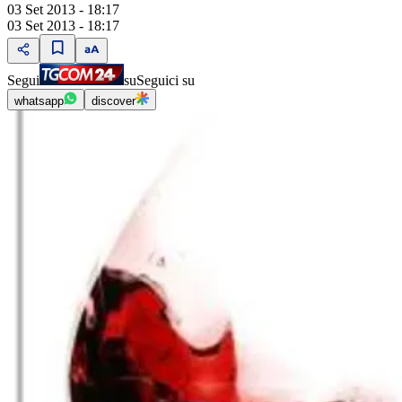
03 Set 2013 - 18:17
03 Set 2013 - 18:17
Segui
su
Seguici su
whatsapp
discover