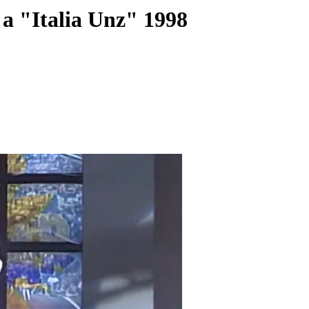
a "Italia Unz" 1998