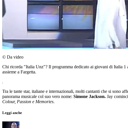
© Da video
Chi ricorda "Italia Unz"? Il programma dedicato ai giovani di Italia 
assieme a Fargetta.
Tra le tante star, italiane e internazionali, molti cantanti che si sono a
panorama musicale col suo vero nome:
Simone Jackson.
Jay cominci
Colour, Passion e Memories
.
Leggi anche