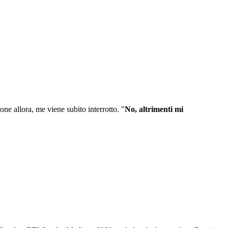
one allora, me viene subito interrotto. "
No, altrimenti mi