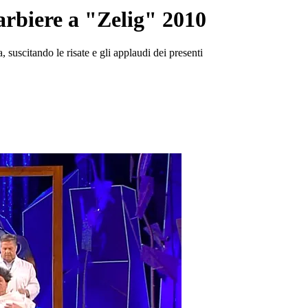
arbiere a "Zelig" 2010
 suscitando le risate e gli applaudi dei presenti