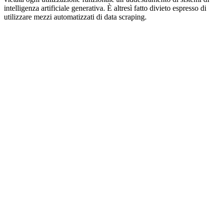
intelligenza artificiale generativa. È altresì fatto divieto espresso di
utilizzare mezzi automatizzati di data scraping.