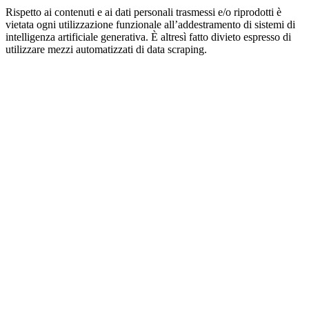
Rispetto ai contenuti e ai dati personali trasmessi e/o riprodotti è
vietata ogni utilizzazione funzionale all’addestramento di sistemi di
intelligenza artificiale generativa. È altresì fatto divieto espresso di
utilizzare mezzi automatizzati di data scraping.