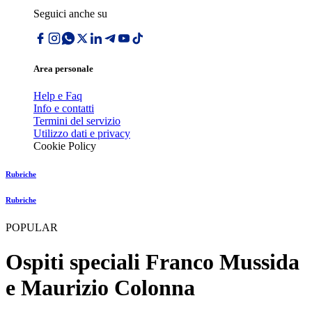
Seguici anche su
Area personale
Help e Faq
Info e contatti
Termini del servizio
Utilizzo dati e privacy
Cookie Policy
Rubriche
Rubriche
POPULAR
Ospiti speciali Franco Mussida
e Maurizio Colonna