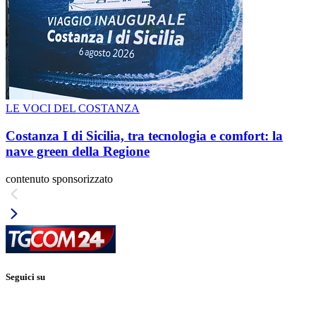
LE VOCI DEL COSTANZA
Costanza I di Sicilia, tra tecnologia e comfort: la
nave green della Regione
contenuto sponsorizzato
Seguici su