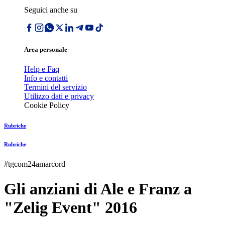
Seguici anche su
Area personale
Help e Faq
Info e contatti
Termini del servizio
Utilizzo dati e privacy
Cookie Policy
Rubriche
Rubriche
#tgcom24amarcord
Gli anziani di Ale e Franz a
"Zelig Event" 2016