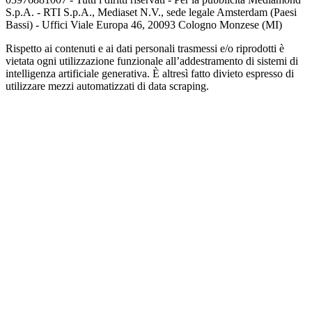
S.p.A. - RTI S.p.A., Mediaset N.V., sede legale Amsterdam (Paesi
Bassi) - Uffici Viale Europa 46, 20093 Cologno Monzese (MI)
Rispetto ai contenuti e ai dati personali trasmessi e/o riprodotti è
vietata ogni utilizzazione funzionale all’addestramento di sistemi di
intelligenza artificiale generativa. È altresì fatto divieto espresso di
utilizzare mezzi automatizzati di data scraping.