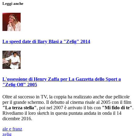
Leggi anche
Lo speed date di Ilary Blasi a "Zelig" 2014
L'ossessione di Henry Zaffa per La Gazzetta dello Sport a
"Zelig Off" 2005
Oltre al successo in TV, la coppia ha realizzato anche due pellicole
per il grande schermo. Il debutto al cinema risale al 2005 con il film
"La terza stella"
, poi nel 2007 è arrivato il bis con
"Mi fido di te"
.
Rivediamo il loro sketch in questa puntata andata in onda il 14
dicembre 2016.
ale e franz
zelig