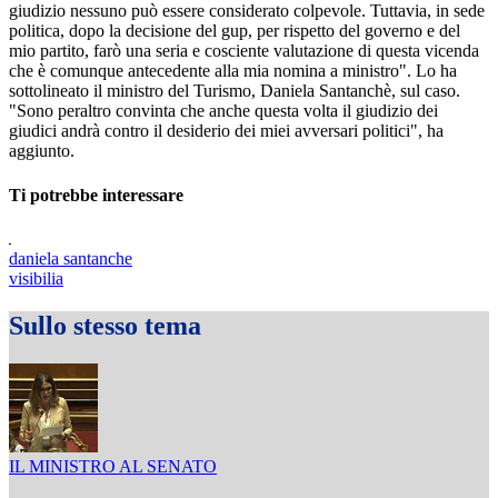
giudizio nessuno può essere considerato colpevole. Tuttavia, in sede
politica, dopo la decisione del gup, per rispetto del governo e del
mio partito, farò una seria e cosciente valutazione di questa vicenda
che è comunque antecedente alla mia nomina a ministro". Lo ha
sottolineato il ministro del Turismo, Daniela Santanchè, sul caso.
"Sono peraltro convinta che anche questa volta il giudizio dei
giudici andrà contro il desiderio dei miei avversari politici", ha
aggiunto.
Ti potrebbe interessare
daniela santanche
visibilia
Sullo stesso tema
IL MINISTRO AL SENATO