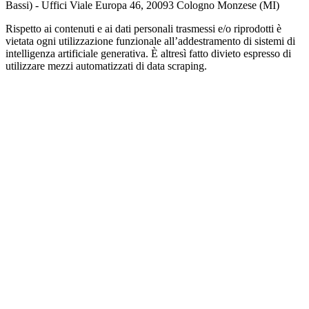
Bassi) - Uffici Viale Europa 46, 20093 Cologno Monzese (MI)
Rispetto ai contenuti e ai dati personali trasmessi e/o riprodotti è
vietata ogni utilizzazione funzionale all’addestramento di sistemi di
intelligenza artificiale generativa. È altresì fatto divieto espresso di
utilizzare mezzi automatizzati di data scraping.