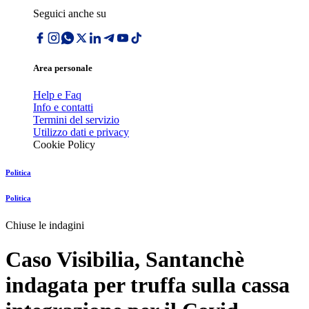
Seguici anche su
Area personale
Help e Faq
Info e contatti
Termini del servizio
Utilizzo dati e privacy
Cookie Policy
Politica
Politica
Chiuse le indagini
Caso Visibilia, Santanchè
indagata per truffa sulla cassa