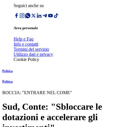
Seguici anche su
Area personale
Help e Faq
Info e contatti
Termini del servizio
Utilizzo dati e privacy
Cookie Policy
Politica
Politica
BOCCIA: "ENTRARE NEL COME"
Sud, Conte: "Sbloccare le
dotazioni e accelerare gli