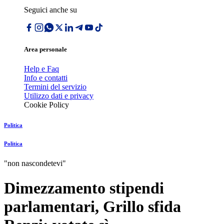
Seguici anche su
Area personale
Help e Faq
Info e contatti
Termini del servizio
Utilizzo dati e privacy
Cookie Policy
Politica
Politica
"non nascondetevi"
Dimezzamento stipendi
parlamentari, Grillo sfida