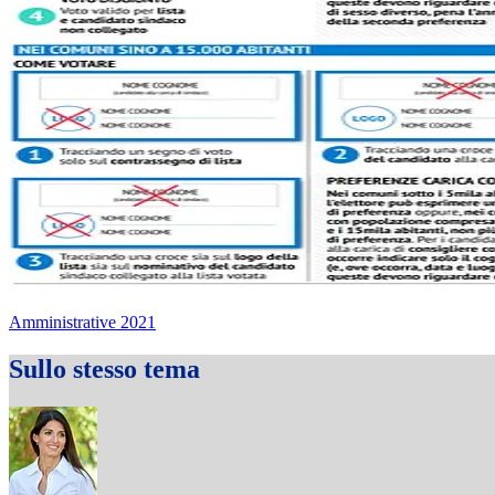
Amministrative 2021
Sullo stesso tema