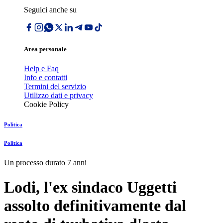
Seguici anche su
Area personale
Help e Faq
Info e contatti
Termini del servizio
Utilizzo dati e privacy
Cookie Policy
Politica
Politica
Un processo durato 7 anni
Lodi, l'ex sindaco Uggetti
assolto definitivamente dal