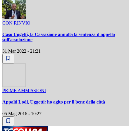
CON RINVIO
Caso Uggetti, la Cassazione annulla la sentenza d'appello
sull'assoluzione
31 Mar 2022 - 21:21
PRIME AMMISSIONI
Appalti Lodi, Uggetti: ho agito per il bene della città
05 Mag 2016 - 10:27