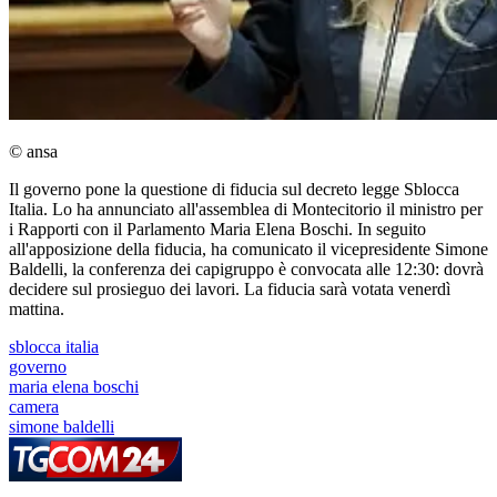
© ansa
Il governo pone la questione di fiducia sul decreto legge Sblocca
Italia. Lo ha annunciato all'assemblea di Montecitorio il ministro per
i Rapporti con il Parlamento Maria Elena Boschi. In seguito
all'apposizione della fiducia, ha comunicato il vicepresidente Simone
Baldelli, la conferenza dei capigruppo è convocata alle 12:30: dovrà
decidere sul prosieguo dei lavori. La fiducia sarà votata venerdì
mattina.
sblocca italia
governo
maria elena boschi
camera
simone baldelli