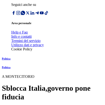
Seguici anche su
Area personale
Help e Faq
Info e contatti
Termini del servizio
Utilizzo dati e privacy
Cookie Policy
Politica
Politica
A MONTECITORIO
Sblocca Italia,governo pone
fiducia