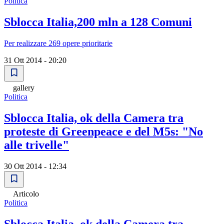
Politica
Sblocca Italia,200 mln a 128 Comuni
Per realizzare 269 opere prioritarie
31 Ott 2014 - 20:20
gallery
Politica
Sblocca Italia, ok della Camera tra
proteste di Greenpeace e del M5s: "No
alle trivelle"
30 Ott 2014 - 12:34
Articolo
Politica
Sblocca Italia, ok della Camera tra