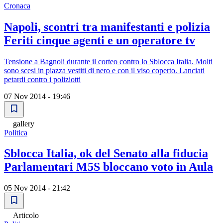
Cronaca
Napoli, scontri tra manifestanti e polizia
Feriti cinque agenti e un operatore tv
Tensione a Bagnoli durante il corteo contro lo Sblocca Italia. Molti
sono scesi in piazza vestiti di nero e con il viso coperto. Lanciati
petardi contro i poliziotti
07 Nov 2014 - 19:46
gallery
Politica
Sblocca Italia, ok del Senato alla fiducia
Parlamentari M5S bloccano voto in Aula
05 Nov 2014 - 21:42
Articolo