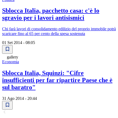
Sblocca Italia, pacchetto casa: c'è lo
sgravio per i lavori antisismici
Chi farà lavori di consolidamento edilizio del proprio immobile potrà
scaricare fino al 65 per cento della spesa sostenuta
01 Set 2014 - 08:05
gallery
Economia
Sblocca Italia, Squinzi: "Cifre
insufficienti per far ripartire Paese che è
sul baratro"
31 Ago 2014 - 20:44