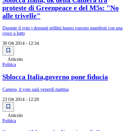
proteste di Greenpeace e del M5s: "No
alle trivelle"
Durante il voto i deputati grillini hanno esposto manifesti con una
croce a lutto
30 Ott 2014 - 12:34
Articolo
Politica
Sblocca Italia,governo pone fiducia
Camera, il voto sarà venerdì mattina
23 Ott 2014 - 12:20
Articolo
Politica