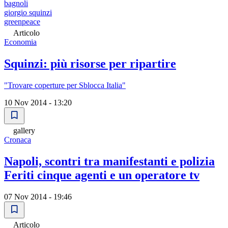
bagnoli
giorgio squinzi
greenpeace
Articolo
Economia
Squinzi: più risorse per ripartire
"Trovare coperture per Sblocca Italia"
10 Nov 2014 - 13:20
gallery
Cronaca
Napoli, scontri tra manifestanti e polizia
Feriti cinque agenti e un operatore tv
07 Nov 2014 - 19:46
Articolo