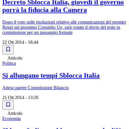
Decreto Sblocca Italia, giovedì il governo
porrà la fiducia alla Camera
Dopo il voto sulle risoluzioni relative alle comunicazioni del premier
Renzi sul prossimo Consiglio Ue, sarà votato il rinvio del testo in
commissione per un passaggio formale
22 Ott 2014 - 18:44
Articolo
Politica
Si allungano tempi Sblocca Italia
Atteso parere Commissione Bilancio
21 Ott 2014 - 13:20
Articolo
Economia