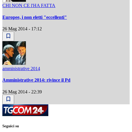
CHI NON CE l'HA FATTA
Europee, i non eletti "eccellenti"
26 Mag 2014 - 17:12
amministrative 2014
Amministrative 2014: rivince il Pd
26 Mag 2014 - 22:39
Seguici su