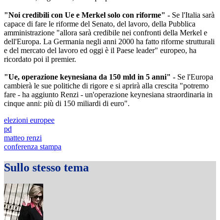
"Noi credibili con Ue e Merkel solo con riforme" -
Se l'Italia sarà
capace di fare le riforme del Senato, del lavoro, della Pubblica
amministrazione "allora sarà credibile nei confronti della Merkel e
dell'Europa. La Germania negli anni 2000 ha fatto riforme strutturali
e del mercato del lavoro ed oggi è il Paese leader" europeo, ha
ricordato poi il premier.
"Ue, operazione keynesiana da 150 mld in 5 anni" -
Se l'Europa
cambierà le sue politiche di rigore e si aprirà alla crescita "potremo
fare - ha aggiunto Renzi - un'operazione keynesiana straordinaria in
cinque anni: più di 150 miliardi di euro".
elezioni europee
pd
matteo renzi
conferenza stampa
Sullo stesso tema