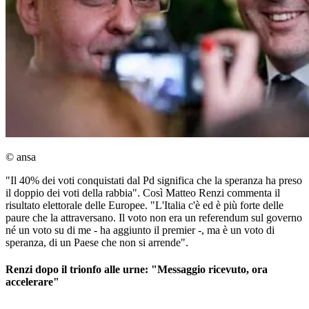
© ansa
"Il 40% dei voti conquistati dal Pd significa che la speranza ha preso
il doppio dei voti della rabbia". Così Matteo Renzi commenta il
risultato elettorale delle Europee. "L'Italia c'è ed è più forte delle
paure che la attraversano. Il voto non era un referendum sul governo
né un voto su di me - ha aggiunto il premier -, ma è un voto di
speranza, di un Paese che non si arrende".
Renzi dopo il trionfo alle urne: "Messaggio ricevuto, ora
accelerare"