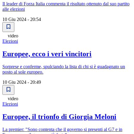
Il leader di Forza Italia commenta il risultato ottenuto dal suo partito
alle elezioni
10 Giu 2024 - 20:54
video
Elezioni
Europee, ecco i veri vincitori
Sorprese e conferme, spulciando la lista di chi si è guadagnato un
posto al sole europeo.
10 Giu 2024 - 20:49
video
Elezioni
Europee, il trionfo di Giorgia Meloni
La premier: "Sono contenta che il governo si presenti al G7 e in