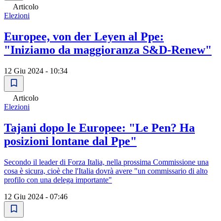
Articolo
Elezioni
Europee, von der Leyen al Ppe:
"Iniziamo da maggioranza S&D-Renew"
12 Giu 2024 - 10:34
Articolo
Elezioni
Tajani dopo le Europee: "Le Pen? Ha
posizioni lontane dal Ppe"
Secondo il leader di Forza Italia, nella prossima Commissione una
cosa è sicura, cioè che l'Italia dovrà avere "un commissario di alto
profilo con una delega importante"
12 Giu 2024 - 07:46