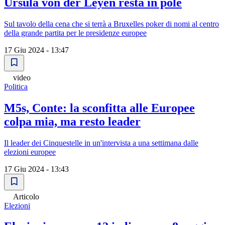
Ursula von der Leyen resta in pole
Sul tavolo della cena che si terrà a Bruxelles poker di nomi al centro
della grande partita per le presidenze europee
17 Giu 2024 - 13:47
video
Politica
M5s, Conte: la sconfitta alle Europee
colpa mia, ma resto leader
Il leader dei Cinquestelle in un'intervista a una settimana dalle
elezioni europee
17 Giu 2024 - 13:43
Articolo
Elezioni