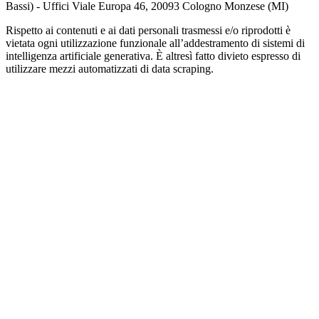
Bassi) - Uffici Viale Europa 46, 20093 Cologno Monzese (MI)
Rispetto ai contenuti e ai dati personali trasmessi e/o riprodotti è
vietata ogni utilizzazione funzionale all’addestramento di sistemi di
intelligenza artificiale generativa. È altresì fatto divieto espresso di
utilizzare mezzi automatizzati di data scraping.