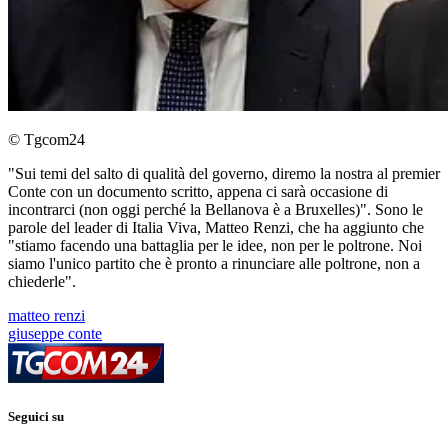
© Tgcom24
"Sui temi del salto di qualità del governo, diremo la nostra al premier
Conte con un documento scritto, appena ci sarà occasione di
incontrarci (non oggi perché la Bellanova è a Bruxelles)". Sono le
parole del leader di Italia Viva, Matteo Renzi, che ha aggiunto che
"stiamo facendo una battaglia per le idee, non per le poltrone. Noi
siamo l'unico partito che è pronto a rinunciare alle poltrone, non a
chiederle".
matteo renzi
giuseppe conte
Seguici su