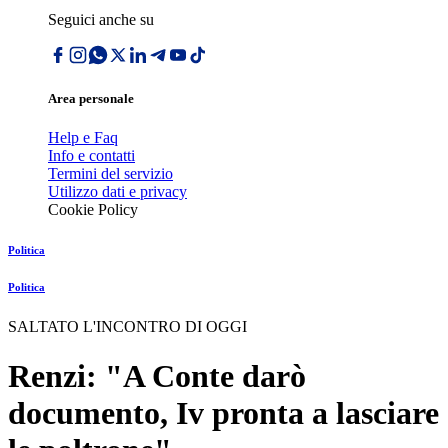
Seguici anche su
Area personale
Help e Faq
Info e contatti
Termini del servizio
Utilizzo dati e privacy
Cookie Policy
Politica
Politica
SALTATO L'INCONTRO DI OGGI
Renzi: "A Conte darò
documento, Iv pronta a lasciare