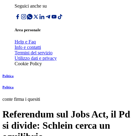
Seguici anche su
Area personale
Help e Faq
Info e contatti
Termini del servizio
Utilizzo dati e privacy
Cookie Policy
Politica
Politica
conte firma i quesiti
Referendum sul Jobs Act, il Pd
si divide: Schlein cerca un