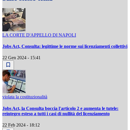
LA CORTE D'APPELLO DI NAPOLI
Jobs Act, Consulta: legittime le norme sui licenziamenti collettivi
22 Gen 2024 - 15:41
violata la costituzionalità
Jobs Act, la Consulta boccia l'articolo 2 e aumenta le tutele:
reintegro esteso a tutti i casi di nullità del licenziamento
22 Feb 2024 - 18:12