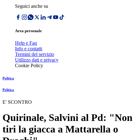
Seguici anche su
Area personale
Help e Faq
Info e contatti
Termini del servizio
Utilizzo dati e privacy
Cookie Policy
Politica
Politica
E' SCONTRO
Quirinale, Salvini al Pd: "Non
tiri la giacca a Mattarella o