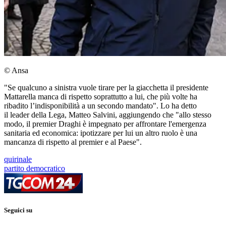
© Ansa
"Se qualcuno a sinistra vuole tirare per la giacchetta il presidente
Mattarella manca di rispetto soprattutto a lui, che più volte ha
ribadito l’indisponibilità a un secondo mandato". Lo ha detto
il leader della Lega, Matteo Salvini, aggiungendo che "allo stesso
modo, il premier Draghi è impegnato per affrontare l'emergenza
sanitaria ed economica: ipotizzare per lui un altro ruolo è una
mancanza di rispetto al premier e al Paese".
quirinale
partito democratico
Seguici su