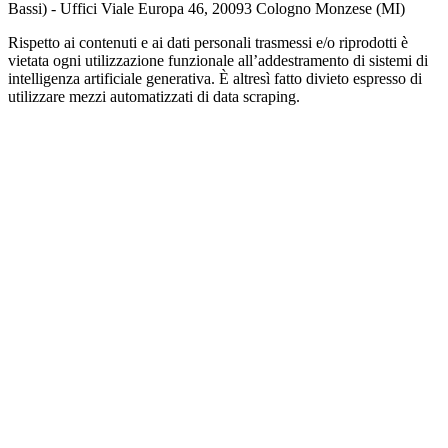
Bassi) - Uffici Viale Europa 46, 20093 Cologno Monzese (MI)
Rispetto ai contenuti e ai dati personali trasmessi e/o riprodotti è
vietata ogni utilizzazione funzionale all’addestramento di sistemi di
intelligenza artificiale generativa. È altresì fatto divieto espresso di
utilizzare mezzi automatizzati di data scraping.