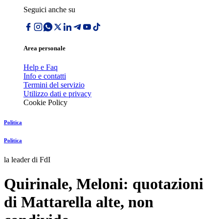
Seguici anche su
Area personale
Help e Faq
Info e contatti
Termini del servizio
Utilizzo dati e privacy
Cookie Policy
Politica
Politica
la leader di FdI
Quirinale, Meloni: quotazioni
di Mattarella alte, non