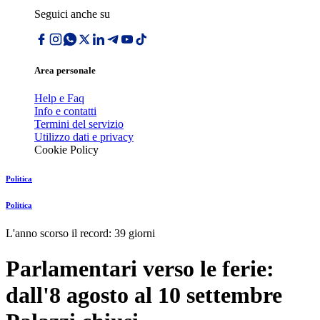
Seguici anche su
Area personale
Help e Faq
Info e contatti
Termini del servizio
Utilizzo dati e privacy
Cookie Policy
Politica
Politica
L'anno scorso il record: 39 giorni
Parlamentari verso le ferie:
dall'8 agosto al 10 settembre