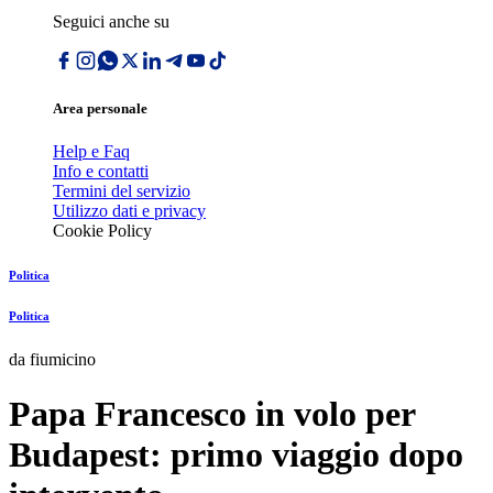
Seguici anche su
Area personale
Help e Faq
Info e contatti
Termini del servizio
Utilizzo dati e privacy
Cookie Policy
Politica
Politica
da fiumicino
Papa Francesco in volo per
Budapest: primo viaggio dopo