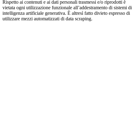
Rispetto ai contenuti e ai dati personali trasmessi e/o riprodotti è
vietata ogni utilizzazione funzionale all’addestramento di sistemi di
intelligenza artificiale generativa. È altresì fatto divieto espresso di
utilizzare mezzi automatizzati di data scraping.