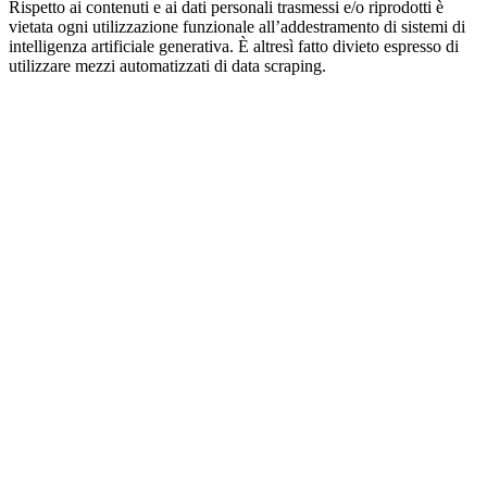
Rispetto ai contenuti e ai dati personali trasmessi e/o riprodotti è
vietata ogni utilizzazione funzionale all’addestramento di sistemi di
intelligenza artificiale generativa. È altresì fatto divieto espresso di
utilizzare mezzi automatizzati di data scraping.