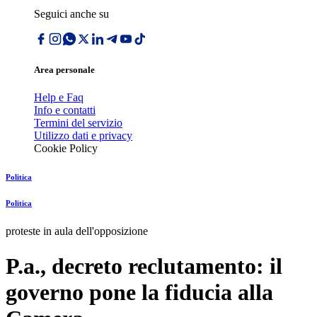
Seguici anche su
Area personale
Help e Faq
Info e contatti
Termini del servizio
Utilizzo dati e privacy
Cookie Policy
Politica
Politica
proteste in aula dell'opposizione
P.a., decreto reclutamento: il
governo pone la fiducia alla