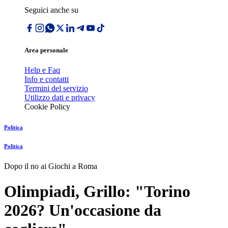
Seguici anche su
Area personale
Help e Faq
Info e contatti
Termini del servizio
Utilizzo dati e privacy
Cookie Policy
Politica
Politica
Dopo il no ai Giochi a Roma
Olimpiadi, Grillo: "Torino
2026? Un'occasione da