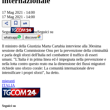
internazionale
17 Mag 2021 - 14:00
17 Mag 2021 - 14:00
Segui
su
Seguici su
whatsapp
discover
Il ministro della Giustizia Marta Cartabia interviene alla 30esima
sessione della Commissione Onu per la prevenzione della criminalità
e parla degli sforzi dell'Italia nel combattere il traffico di esseri
umani. "L'Italia è in prima linea ed è impegnata nella prevenzione e
nella lotta contro questo reato ma la dimensione dei flussi migratori
richiede uno sforzo corale: La comunità internazionale deve
intensificare i propri sforzi", ha detto.
migranti
ITALIA
Seguici su