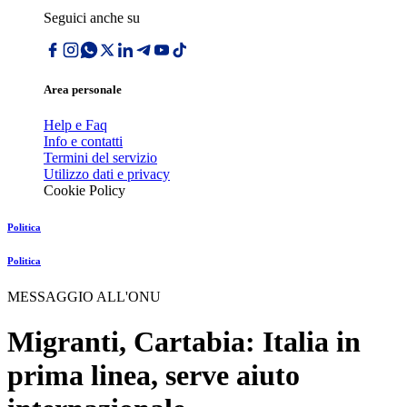
Seguici anche su
Area personale
Help e Faq
Info e contatti
Termini del servizio
Utilizzo dati e privacy
Cookie Policy
Politica
Politica
MESSAGGIO ALL'ONU
Migranti, Cartabia: Italia in
prima linea, serve aiuto