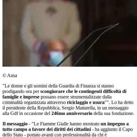
© Ansa
"Le donne e gli uomini della Guardia di Finanza si stanno
prodigando ora per
scongiurare che le contingenti difficoltà di
famiglie e imprese
possano essere strumentalizzate dalla
criminalità organizzata attraverso
riciclaggio e usura
"". Lo ha detto
il presidente della Repubblica, Sergio Mattarella, in un messaggio
alla Gdf in occasione del
246mo anniversario
della sua fondazione.
Il messaggio
- "Le Fiamme Gialle hanno mostrato
un impegno a
tutto campo a favore dei diritti dei cittadini
- ha aggiunto il Capo
dello Stato - portato avanti con professionalità da chi è