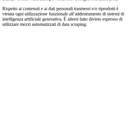
Rispetto ai contenuti e ai dati personali trasmessi e/o riprodotti è
vietata ogni utilizzazione funzionale all’addestramento di sistemi di
intelligenza artificiale generativa. È altresì fatto divieto espresso di
utilizzare mezzi automatizzati di data scraping.