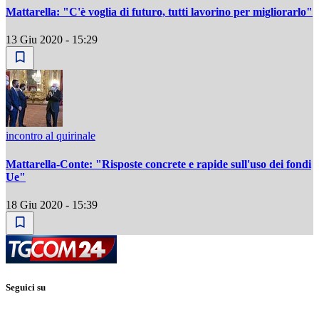
Mattarella: "C'è voglia di futuro, tutti lavorino per migliorarlo"
13 Giu 2020 - 15:29
incontro al quirinale
Mattarella-Conte: "Risposte concrete e rapide sull'uso dei fondi
Ue"
18 Giu 2020 - 15:39
Seguici su