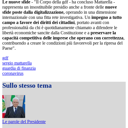
Le nuove sfide
- "Il Corpo della gdf - ha concluso Mattarella -
rappresenta un insostituibile presidio anche a fronte delle
nuove
sfide poste dalla digitalizzazione,
operando in una dimensione
internazionale con una fitta rete investigativa. Un
impegno a tutto
campo a favore dei diritti dei cittadini
, portato avanti con
professionalità da chi è quotidianamente chiamato a difendere le
libertà economiche sancite dalla Costituzione e a
preservare la
capacità competitiva delle imprese che operano con correttezza
,
contribuendo a creare le condizioni più favorevoli per la ripresa del
Paese".
gdf
sergio mattarella
guardia di finanzia
coronavirus
Sullo stesso tema
Le parole del Presidente