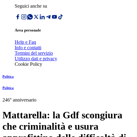
Seguici anche su
Area personale
Help e Faq
Info e contatti
Termini del servizio
Utilizzo dati e privacy
Cookie Policy
Politica
Politica
246° anniversario
Mattarella: la Gdf scongiura
che criminalità e usura