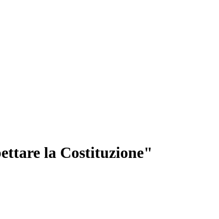
pettare la Costituzione"