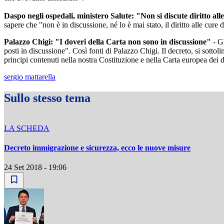
Daspo negli ospedali, ministero Salute: "Non si discute diritto all
sapere che "non è in discussione, né lo è mai stato, il diritto alle cure 
Palazzo Chigi: "I doveri della Carta non sono in discussione"
- Gl
posti in discussione". Così fonti di Palazzo Chigi. Il decreto, si sottol
principi contenuti nella nostra Costituzione e nella Carta europea dei d
sergio mattarella
Sullo stesso tema
LA SCHEDA
Decreto immigrazione e sicurezza, ecco le nuove misure
24 Set 2018 - 19:06