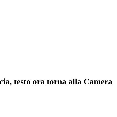
cia, testo ora torna alla Camera