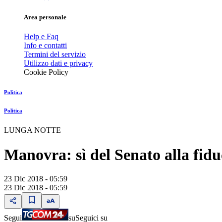
Area personale
Help e Faq
Info e contatti
Termini del servizio
Utilizzo dati e privacy
Cookie Policy
Politica
Politica
LUNGA NOTTE
Manovra: sì del Senato alla fidu
23 Dic 2018 - 05:59
23 Dic 2018 - 05:59
Segui
su
Seguici su