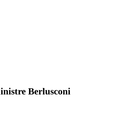
inistre Berlusconi