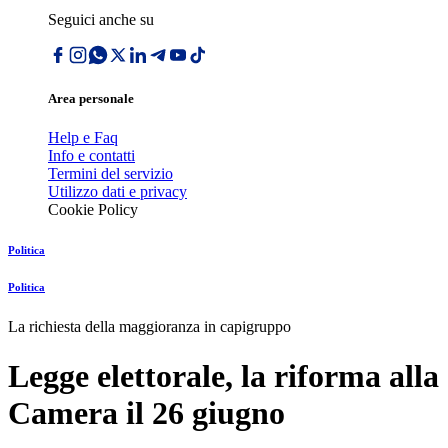
Seguici anche su
Area personale
Help e Faq
Info e contatti
Termini del servizio
Utilizzo dati e privacy
Cookie Policy
Politica
Politica
La richiesta della maggioranza in capigruppo
Legge elettorale, la riforma alla
Camera il 26 giugno