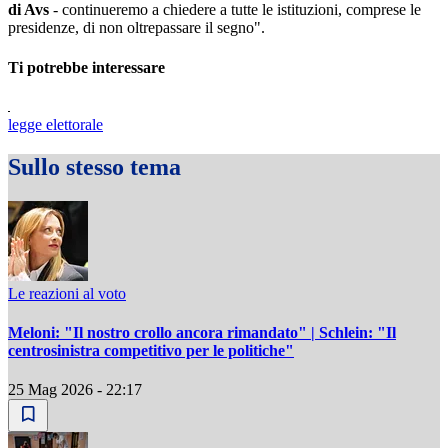
di Avs
- continueremo a chiedere a tutte le istituzioni, comprese le
presidenze, di non oltrepassare il segno".
Ti potrebbe interessare
legge elettorale
Sullo stesso tema
Le reazioni al voto
Meloni: "Il nostro crollo ancora rimandato" | Schlein: "Il
centrosinistra competitivo per le politiche"
25 Mag 2026 - 22:17