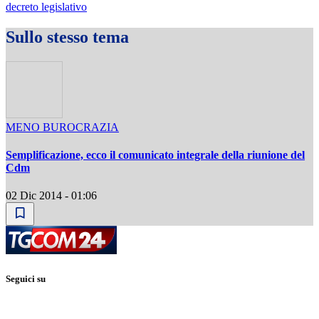
decreto legislativo
Sullo stesso tema
MENO BUROCRAZIA
Semplificazione, ecco il comunicato integrale della riunione del
Cdm
02 Dic 2014 - 01:06
Seguici su