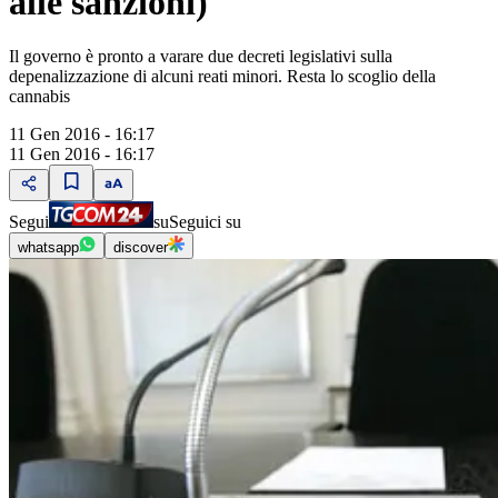
alle sanzioni)
Il governo è pronto a varare due decreti legislativi sulla
depenalizzazione di alcuni reati minori. Resta lo scoglio della
cannabis
11 Gen 2016 - 16:17
11 Gen 2016 - 16:17
Segui
su
Seguici su
whatsapp
discover