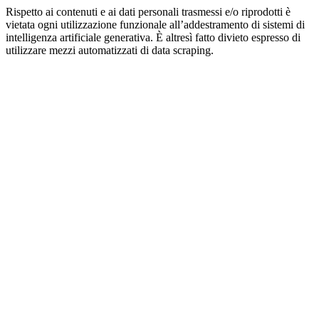
Rispetto ai contenuti e ai dati personali trasmessi e/o riprodotti è
vietata ogni utilizzazione funzionale all’addestramento di sistemi di
intelligenza artificiale generativa. È altresì fatto divieto espresso di
utilizzare mezzi automatizzati di data scraping.