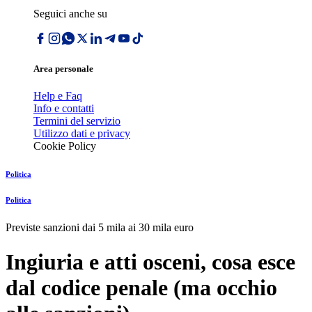
Seguici anche su
Area personale
Help e Faq
Info e contatti
Termini del servizio
Utilizzo dati e privacy
Cookie Policy
Politica
Politica
Previste sanzioni dai 5 mila ai 30 mila euro
Ingiuria e atti osceni, cosa esce
dal codice penale (ma occhio