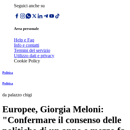
Seguici anche su
Area personale
Help e Faq
Info e contatti
Termini del servizio
Utilizzo dati e privacy
Cookie Policy
Politica
Politica
da palazzo chigi
Europee, Giorgia Meloni:
"Confermare il consenso delle