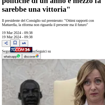
politiche di un anno e mezzo fa
sarebbe una vittoria"
Il presidente del Consiglio sul premierato: "Ottimi rapporti con
Mattarella, la riforma non riguarda il presente ma il futuro"
19 Mar 2024 - 09:38
19 Mar 2024 - 09:38
Segui
su
Seguici su
whatsapp
discover