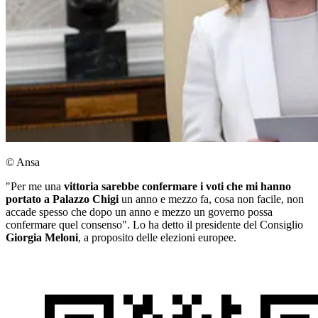
© Ansa
"Per me una
vittoria
sarebbe confermare i voti che mi hanno
portato a Palazzo Chigi
un anno e mezzo fa, cosa non facile, non
accade spesso che dopo un anno e mezzo un governo possa
confermare quel consenso". Lo ha detto il presidente del Consiglio
Giorgia Meloni
, a proposito delle elezioni europee.