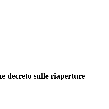
e decreto sulle riaperture