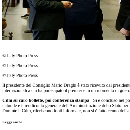
© Italy Photo Press
© Italy Photo Press
© Italy Photo Press
Il presidente del Consiglio Mario Draghi è stato ricevuto dal preside
internazionali a cui ha partecipato il premier e in un momento di guerr
Cdm su caro bollette, poi conferenza stampa -
Si è concluso nel pom
naturale e il rendiconto generale dell'Amministrazione dello Stato per l
Durante il Cdm, riferiscono fonti informate, non si è fatto cenno dell'at
Leggi anche