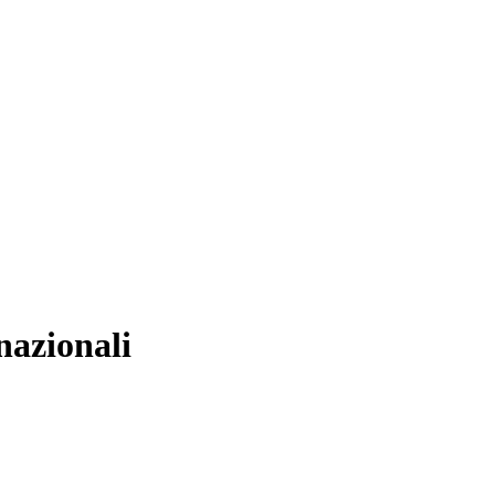
nazionali