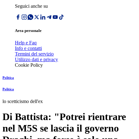
Seguici anche su
Area personale
Help e Faq
Info e contatti
Termini del servizio
Utilizzo dati e privacy
Cookie Policy
Politica
Politica
lo scetticismo dell'ex
Di Battista: "Potrei rientrare
nel M5S se lascia il governo