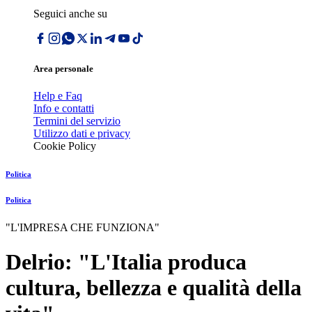
Seguici anche su
Area personale
Help e Faq
Info e contatti
Termini del servizio
Utilizzo dati e privacy
Cookie Policy
Politica
Politica
"L'IMPRESA CHE FUNZIONA"
Delrio: "L'Italia produca
cultura, bellezza e qualità della