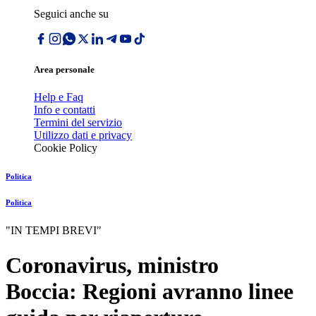
Seguici anche su
Area personale
Help e Faq
Info e contatti
Termini del servizio
Utilizzo dati e privacy
Cookie Policy
Politica
Politica
"IN TEMPI BREVI"
Coronavirus, ministro
Boccia: Regioni avranno linee