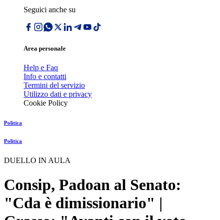
Seguici anche su
Area personale
Help e Faq
Info e contatti
Termini del servizio
Utilizzo dati e privacy
Cookie Policy
Politica
Politica
DUELLO IN AULA
Consip, Padoan al Senato:
"Cda è dimissionario" |