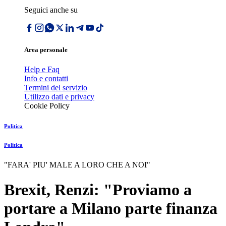
Seguici anche su
Area personale
Help e Faq
Info e contatti
Termini del servizio
Utilizzo dati e privacy
Cookie Policy
Politica
Politica
"FARA' PIU' MALE A LORO CHE A NOI"
Brexit, Renzi: "Proviamo a
portare a Milano parte finanza